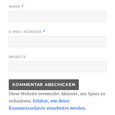
NAME
*
E-MAIL-ADRESSE
*
WEBSITE
Diese Website verwendet Akismet, um Spam zu
reduzieren.
Erfahre, wie deine
Kommentardaten verarbeitet werden.