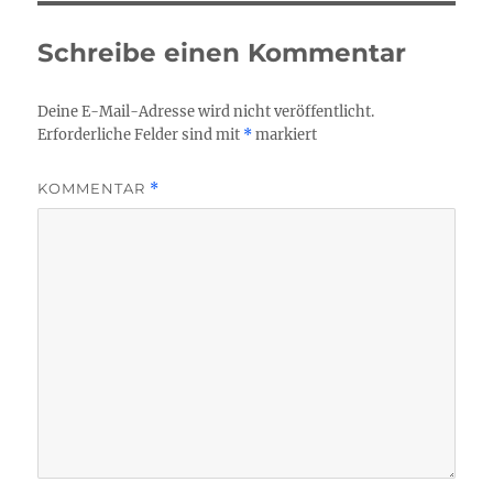
Schreibe einen Kommentar
Deine E-Mail-Adresse wird nicht veröffentlicht.
Erforderliche Felder sind mit
*
markiert
KOMMENTAR
*