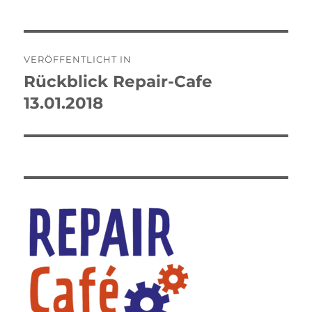
Beitragsnavigation
VERÖFFENTLICHT IN
Rückblick Repair-Cafe
13.01.2018