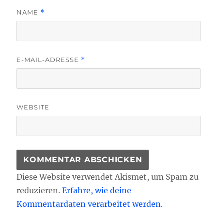
NAME
*
E-MAIL-ADRESSE
*
WEBSITE
Diese Website verwendet Akismet, um Spam zu
reduzieren.
Erfahre, wie deine
Kommentardaten verarbeitet werden.