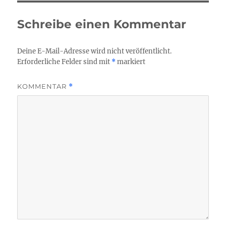
Schreibe einen Kommentar
Deine E-Mail-Adresse wird nicht veröffentlicht.
Erforderliche Felder sind mit
*
markiert
KOMMENTAR
*