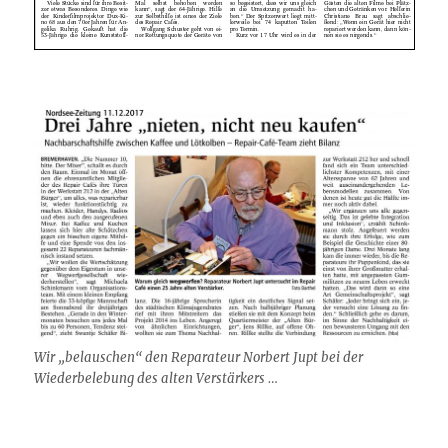
Wir „belauschen“ den Reparateur Norbert Jupt bei der
Wiederbelebung des alten Verstärkers …