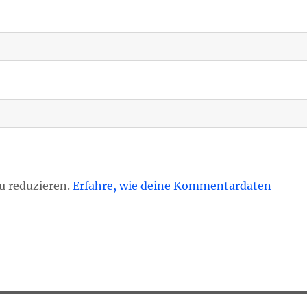
u reduzieren.
Erfahre, wie deine Kommentardaten