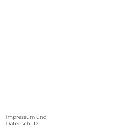
Impressum und
Datenschutz