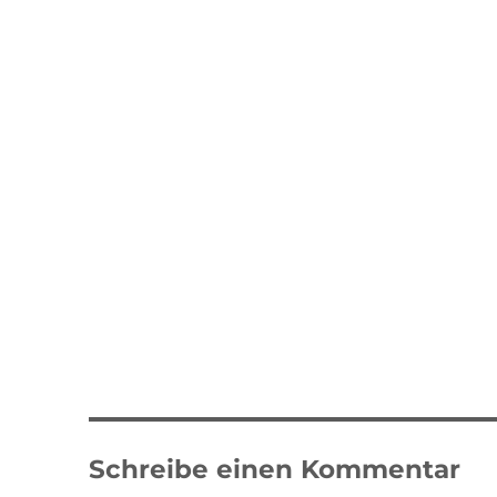
Schreibe einen Kommentar