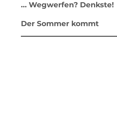
… Wegwerfen? Denkste!
Der Sommer kommt