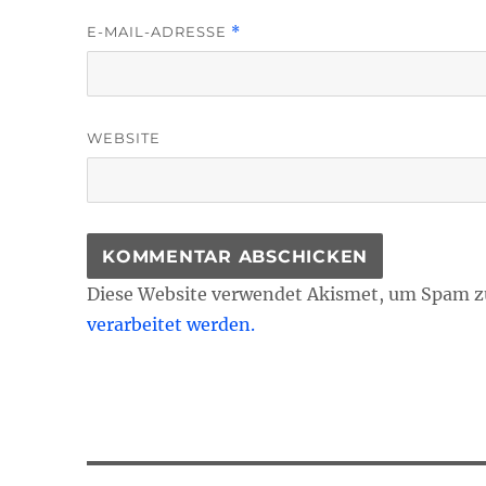
E-MAIL-ADRESSE
*
WEBSITE
Diese Website verwendet Akismet, um Spam z
verarbeitet werden.