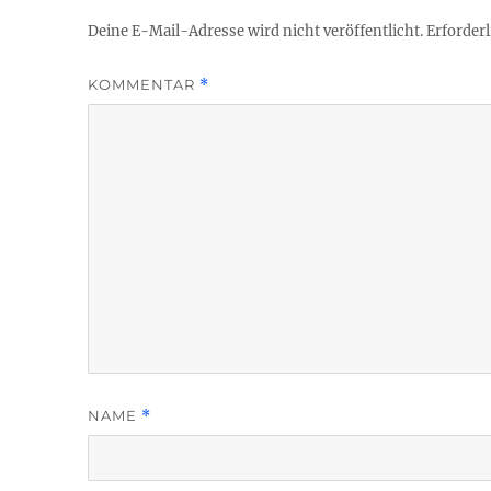
Deine E-Mail-Adresse wird nicht veröffentlicht.
Erforderl
KOMMENTAR
*
NAME
*