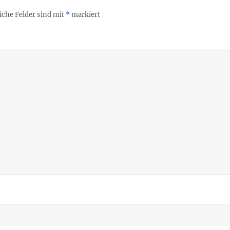
iche Felder sind mit
*
markiert